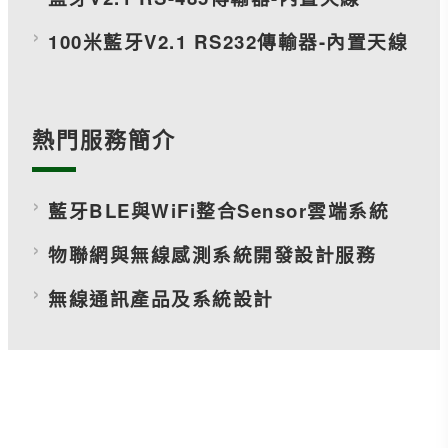
100米藍牙V2.1 RS232傳輸器-內置天線
熱門服務簡介
藍牙BLE與WiFi整合Sensor雲端系統
物聯網與無線感測系統開發設計服務
無線通訊產品及系統設計