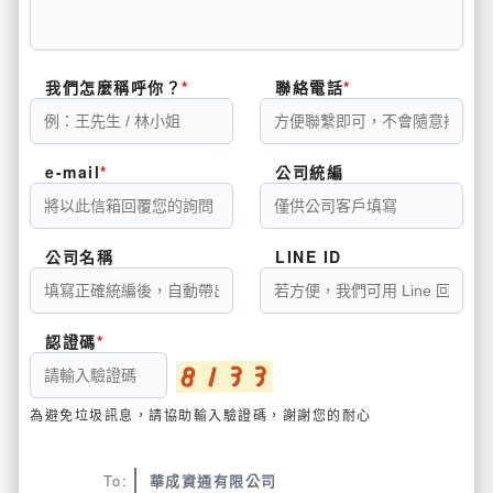
我們怎麼稱呼你？
聯絡電話
e-mail
公司統編
公司名稱
LINE ID
認證碼
為避免垃圾訊息，請協助輸入驗證碼，謝謝您的耐心
To:
華成資通有限公司