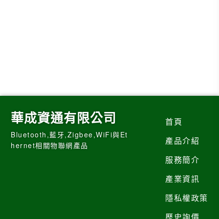
華成資通有限公司
首頁
Bluetooth,藍牙,Zigbee,WiFi與Et
產品介紹
hernet相關物聯網產品
服務簡介
產業資訊
隱私權政策
歷史詢價