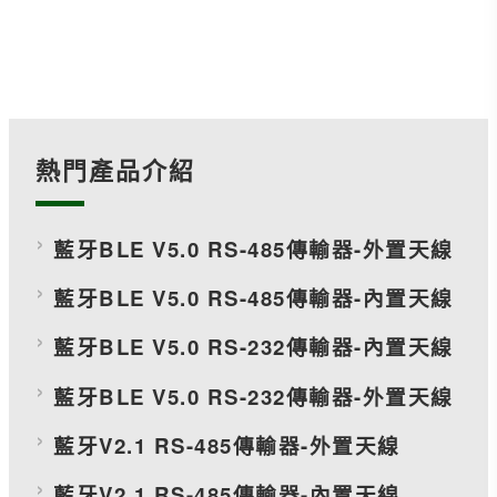
熱門產品介紹
藍牙BLE V5.0 RS-485傳輸器-外置天線
藍牙BLE V5.0 RS-485傳輸器-內置天線
藍牙BLE V5.0 RS-232傳輸器-內置天線
藍牙BLE V5.0 RS-232傳輸器-外置天線
藍牙V2.1 RS-485傳輸器-外置天線
藍牙V2.1 RS-485傳輸器-內置天線