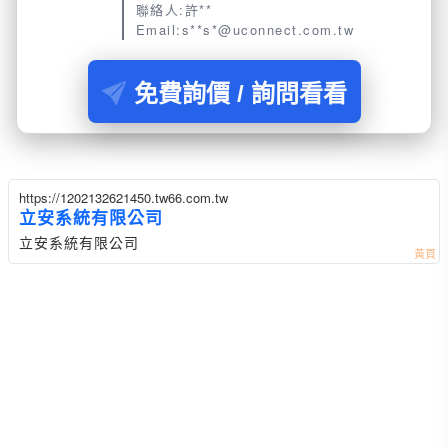
聯絡人:許**
Email:s**s*@uconnect.com.tw
免費詢價 / 詢問看看
https://1202132621450.tw66.com.tw
立安系統有限公司
立安系統有限公司