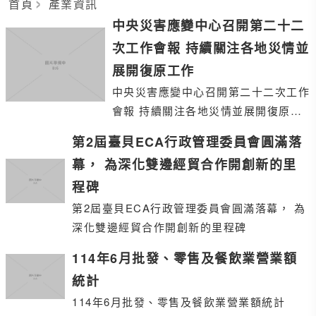
首頁
產業資訊
中央災害應變中心召開第二十二
次工作會報 持續關注各地災情並
展開復原工作
中央災害應變中心召開第二十二次工作
會報 持續關注各地災情並展開復原工
作
第2屆臺貝ECA行政管理委員會圓滿落
幕， 為深化雙邊經貿合作開創新的里
程碑
第2屆臺貝ECA行政管理委員會圓滿落幕， 為
深化雙邊經貿合作開創新的里程碑
114年6月批發、零售及餐飲業營業額
統計
114年6月批發、零售及餐飲業營業額統計