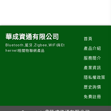
華成資通有限公司
首頁
Bluetooth,藍牙,Zigbee,WiFi與Et
產品介紹
hernet相關物聯網產品
服務簡介
產業資訊
隱私權政策
歷史詢價
免費註冊