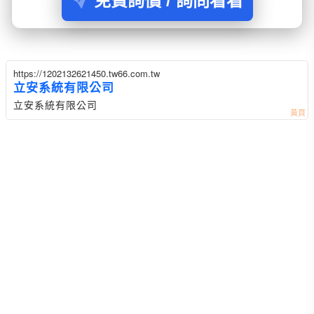
免費詢價 / 詢問看看
https://1202132621450.tw66.com.tw
立安系統有限公司
立安系統有限公司