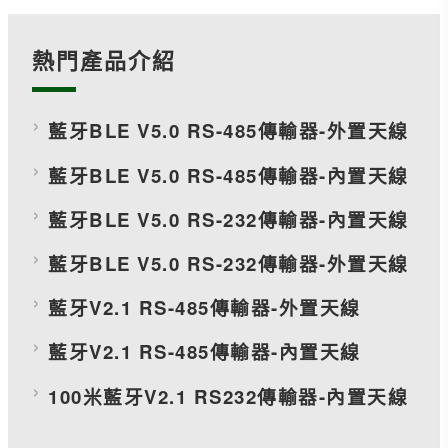
熱門產品介紹
藍牙BLE V5.0 RS-485傳輸器-外置天線
藍牙BLE V5.0 RS-485傳輸器-內置天線
藍牙BLE V5.0 RS-232傳輸器-內置天線
藍牙BLE V5.0 RS-232傳輸器-外置天線
藍牙V2.1 RS-485傳輸器-外置天線
藍牙V2.1 RS-485傳輸器-內置天線
100米藍牙V2.1 RS232傳輸器-內置天線