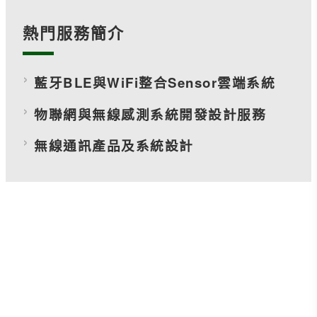
熱門服務簡介
藍牙BLE與WiFi整合Sensor雲端系統
物聯網與無線感測系統開發設計服務
無線通訊產品及系統設計