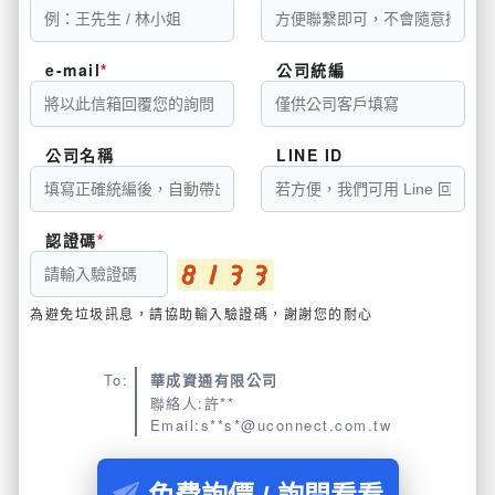
e-mail
公司統編
公司名稱
LINE ID
認證碼
為避免垃圾訊息，請協助輸入驗證碼，謝謝您的耐心
To:
華成資通有限公司
聯絡人:許**
Email:s**s*@uconnect.com.tw