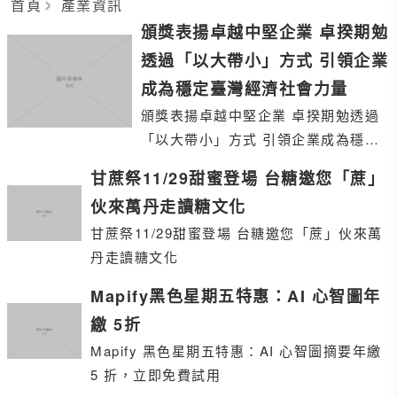
首頁
產業資訊
頒獎表揚卓越中堅企業 卓揆期勉
透過「以大帶小」方式 引領企業
成為穩定臺灣經濟社會力量
頒獎表揚卓越中堅企業 卓揆期勉透過
「以大帶小」方式 引領企業成為穩定
臺灣經濟社會力量
甘蔗祭11/29甜蜜登場 台糖邀您「蔗」
伙來萬丹走讀糖文化
甘蔗祭11/29甜蜜登場 台糖邀您「蔗」伙來萬
丹走讀糖文化
Mapify黑色星期五特惠：AI 心智圖年
繳 5折
Mapify 黑色星期五特惠：AI 心智圖摘要年繳
5 折，立即免費試用