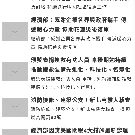
及封堵 持續進行明利社區復原工作
經濟部：感謝企業各界與政府攜手 傳
遞暖心力量 協助花蓮災後復原
經濟部：感謝企業各界與政府攜手 傳遞暖心力
量 協助花蓮災後復原
頒獎表揚搜救有功人員 卓揆期勉持續
推動搜救裝備先進化、科技化、智慧化
頒獎表揚搜救有功人員 卓揆期勉持續推動搜救
裝備先進化、科技化、智慧化
消防檢修、建築公安！新北高樓大稽查
消防檢修、建築公安！新北高樓大稽查 違規
最高開罰60萬
經濟部因應美國關稅4大措施最新辦理