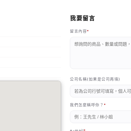
我要留言
留言內容
公司名稱(如果是公司再填)
我們怎麼稱呼你？
e-mail