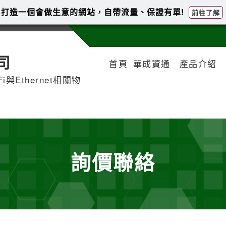
打造一個會做生意的網站，自帶流量、保證有單!
前往了解
司
首頁
華成資通
產品介紹
iFi與Ethernet相關物
詢價聯絡