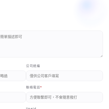
公司統編
聯絡電話
lineid