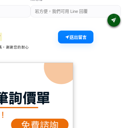
送出留言
碼，謝謝您的耐心