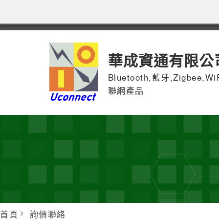
華成資通有限公
Bluetooth,藍牙,Zigbee,W
聯網產品
首頁
詢價聯絡