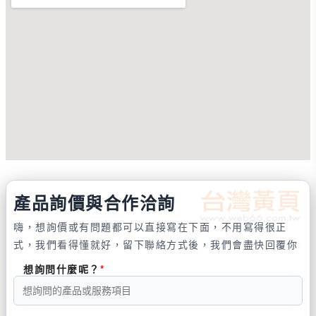
產品詢價與合作洽詢
嗨，想詢價或有問題都可以直接寫在下面，不用寫得很正
式，我們看得懂就好，留下聯絡方式後，我們會盡快回覆你
想詢問什麼呢？