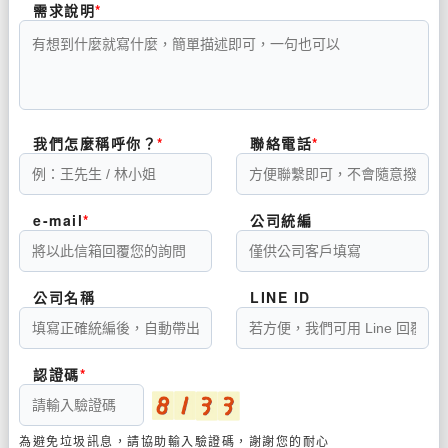
需求說明
我們怎麼稱呼你？
聯絡電話
e-mail
公司統編
公司名稱
LINE ID
認證碼
為避免垃圾訊息，請協助輸入驗證碼，謝謝您的耐心