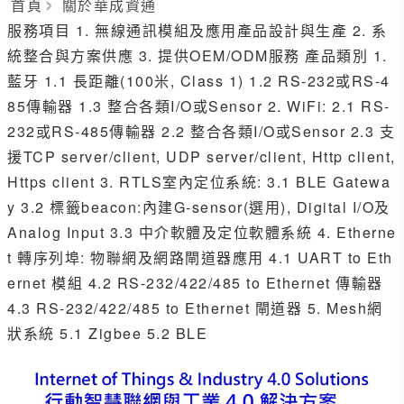
首頁
關於華成資通
服務項目 1. 無線通訊模組及應用產品設計與生產 2. 系
統整合與方案供應 3. 提供OEM/ODM服務 產品類別 1.
藍牙 1.1 長距離(100米, Class 1) 1.2 RS-232或RS-4
85傳輸器 1.3 整合各類I/O或Sensor 2. WiFi: 2.1 RS-
232或RS-485傳輸器 2.2 整合各類I/O或Sensor 2.3 支
援TCP server/client, UDP server/client, Http client,
Https client 3. RTLS室內定位系統: 3.1 BLE Gatewa
y 3.2 標籤beacon:內建G-sensor(選用), Digital I/O及
Analog Input 3.3 中介軟體及定位軟體系統 4. Etherne
t 轉序列埠: 物聯網及網路閘道器應用 4.1 UART to Eth
ernet 模組 4.2 RS-232/422/485 to Ethernet 傳輸器
4.3 RS-232/422/485 to Ethernet 閘道器 5. Mesh網
狀系統 5.1 Zigbee 5.2 BLE