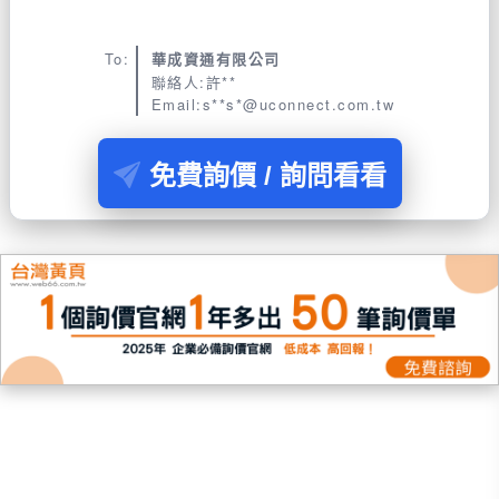
To:
華成資通有限公司
聯絡人:許**
Email:s**s*@uconnect.com.tw
免費詢價 / 詢問看看