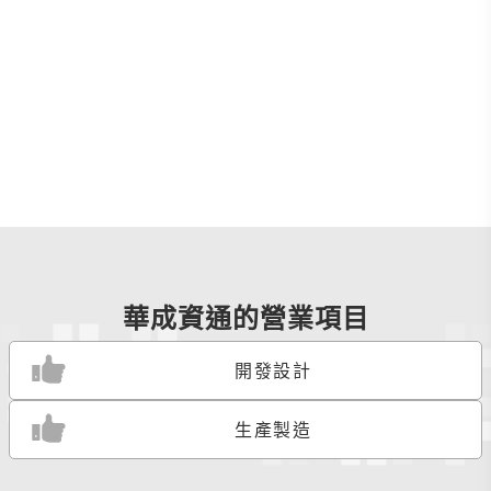
華成資通的營業項目
開發設計
生產製造