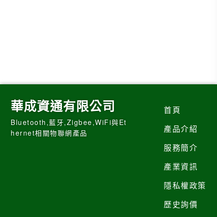
華成資通有限公司
首頁
Bluetooth,藍牙,Zigbee,WiFi與Et
產品介紹
hernet相關物聯網產品
服務簡介
產業資訊
隱私權政策
歷史詢價