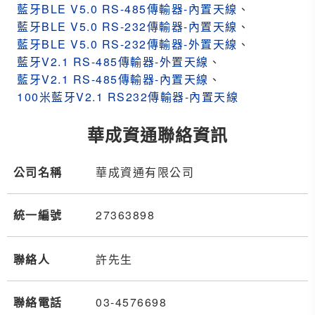
藍牙BLE V5.0 RS-485傳輸器-內置天線
、
藍牙BLE V5.0 RS-232傳輸器-內置天線
、
藍牙BLE V5.0 RS-232傳輸器-外置天線
、
藍牙V2.1 RS-485傳輸器-外置天線
、
藍牙V2.1 RS-485傳輸器-內置天線
、
100米藍牙V2.1 RS232傳輸器-內置天線
華成資通聯絡資訊
公司名稱
華成資通有限公司
統一編號
27363898
聯絡人
許先生
聯絡電話
03-4
5
7
6
698