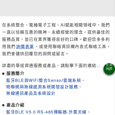
在系統整合、電機電子工程、AI賦能相關領域中，我們
一直以信賴互惠的精神、永續經營的理念，提供最佳的
服務品質，並已在業界獲得良好的口碑。歡迎您多多利
用我們
詢價表單
，或使用聯絡資訊欄內各式聯絡工具，
我們會儘快回覆您的詢問或留言。
詳盡的華成資通服務或產品，請點擊下面的連結…
■ 服務簡介
藍牙BLE與WiFi整合Sensor雲端系統
、
物聯網與無線感測系統開發設計服務
、
無線通訊產品及系統設計
■ 產品介紹
藍牙BLE V5.0 RS-485傳輸器-外置天線
、