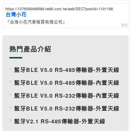
https://1376556499589.tw66.com.tw/web/SEC?postId=1101198
台灣小花
『台灣小花汽車租賃有限公司』
熱門產品介紹
藍牙BLE V5.0 RS-485傳輸器-外置天線
藍牙BLE V5.0 RS-485傳輸器-內置天線
藍牙BLE V5.0 RS-232傳輸器-內置天線
藍牙BLE V5.0 RS-232傳輸器-外置天線
藍牙V2.1 RS-485傳輸器-外置天線