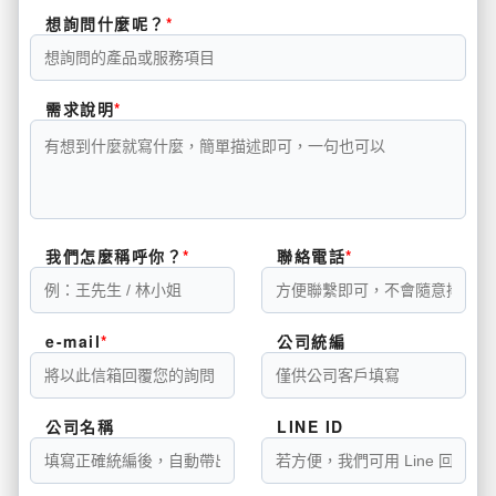
想詢問什麼呢？
需求說明
我們怎麼稱呼你？
聯絡電話
e-mail
公司統編
公司名稱
LINE ID