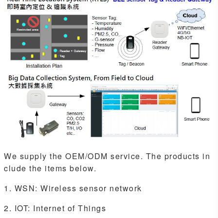
We supply the OEM/ODM service. The products in
clude the items below.
1. WSN: Wireless sensor network
2. IOT: Internet of Things