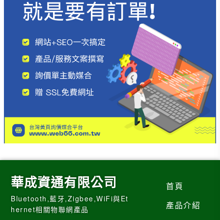
華成資通有限公司
首頁
Bluetooth,藍牙,Zigbee,WiFi與Et
產品介紹
hernet相關物聯網產品