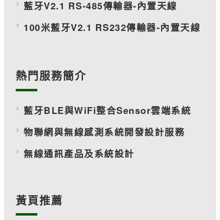
藍牙V2.1 RS-485傳輸器-內置天線
100米藍牙V2.1 RS232傳輸器-內置天線
熱門服務簡介
藍牙BLE與WiFi整合Sensor雲端系統
物聯網與無線感測系統開發設計服務
無線通訊產品及系統設計
黃頁推薦