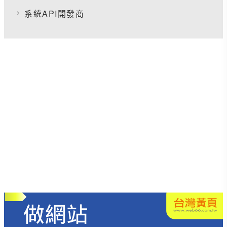
系統API開發商