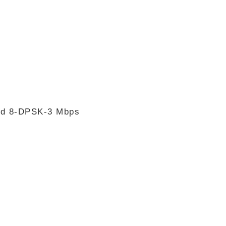
nd 8-DPSK-3 Mbps