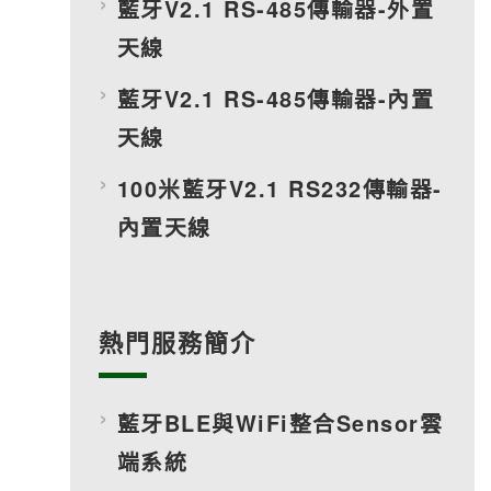
藍牙V2.1 RS-485傳輸器-外置
天線
藍牙V2.1 RS-485傳輸器-內置
天線
100米藍牙V2.1 RS232傳輸器-
內置天線
熱門服務簡介
藍牙BLE與WiFi整合Sensor雲
端系統