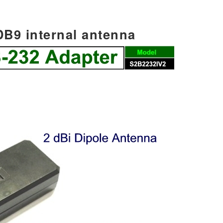
DB9 internal antenna