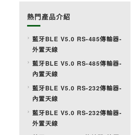
熱門產品介紹
藍牙BLE V5.0 RS-485傳輸器-
外置天線
藍牙BLE V5.0 RS-485傳輸器-
內置天線
藍牙BLE V5.0 RS-232傳輸器-
內置天線
藍牙BLE V5.0 RS-232傳輸器-
外置天線