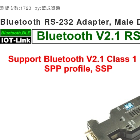
瀏覽次數:
1723
by:
華成資通
Bluetooth RS-232 Adapter, Male 