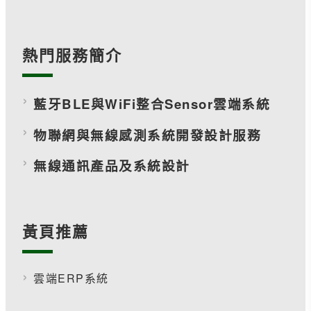
熱門服務簡介
藍牙BLE與WiFi整合Sensor雲端系統
物聯網與無線感測系統開發設計服務
無線通訊產品及系統設計
黃頁推薦
雲端ERP系統