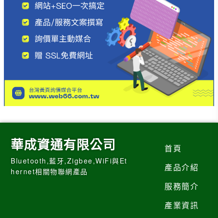
華成資通有限公司
首頁
Bluetooth,藍牙,Zigbee,WiFi與Et
產品介紹
hernet相關物聯網產品
服務簡介
產業資訊