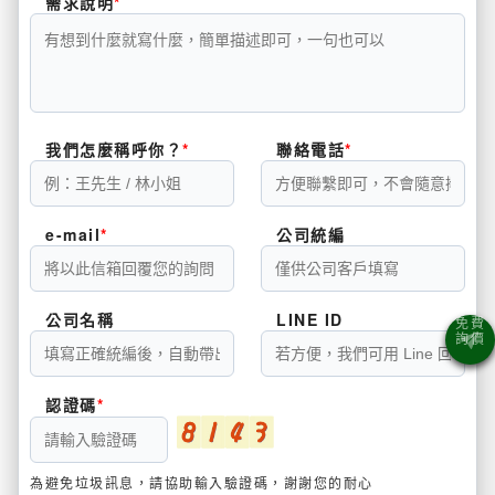
需求說明
我們怎麼稱呼你？
聯絡電話
e-mail
公司統編
公司名稱
LINE ID
認證碼
為避免垃圾訊息，請協助輸入驗證碼，謝謝您的耐心