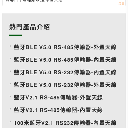
熱門產品介紹
藍牙BLE V5.0 RS-485傳輸器-外置天線
藍牙BLE V5.0 RS-485傳輸器-內置天線
藍牙BLE V5.0 RS-232傳輸器-內置天線
藍牙BLE V5.0 RS-232傳輸器-外置天線
藍牙V2.1 RS-485傳輸器-外置天線
藍牙V2.1 RS-485傳輸器-內置天線
100米藍牙V2.1 RS232傳輸器-內置天線