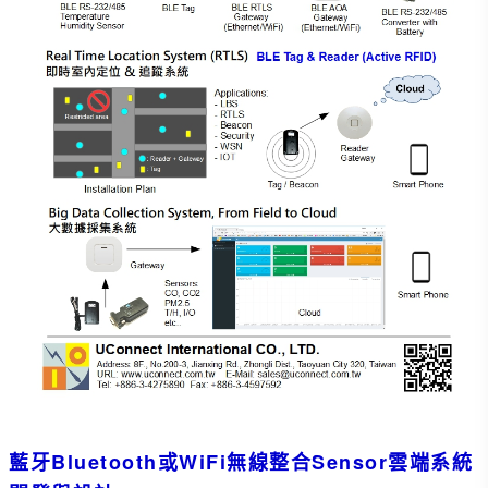
藍牙Bluetooth或WiFi無線整合Sensor雲端系統