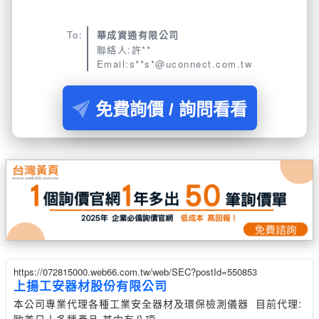
To:
華成資通有限公司
聯絡人:許**
Email:s**s*@uconnect.com.tw
免費詢價 / 詢問看看
https://072815000.web66.com.tw/web/SEC?postId=550853
上揚工安器材股份有限公司
本公司專業代理各種工業安全器材及環保檢測儀器 目前代理:
歐美日十多種產品,其中有八項