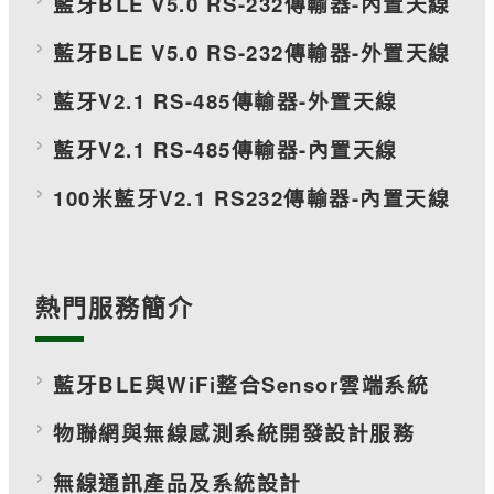
藍牙BLE V5.0 RS-232傳輸器-內置天線
藍牙BLE V5.0 RS-232傳輸器-外置天線
藍牙V2.1 RS-485傳輸器-外置天線
藍牙V2.1 RS-485傳輸器-內置天線
100米藍牙V2.1 RS232傳輸器-內置天線
熱門服務簡介
藍牙BLE與WiFi整合Sensor雲端系統
物聯網與無線感測系統開發設計服務
無線通訊產品及系統設計