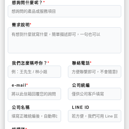
想詢問什麼呢？
需求說明
我們怎麼稱呼你？
聯絡電話
e-mail
公司統編
公司名稱
LINE ID