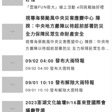
「雲端FUN很大」線上活動 e同挑戰抽好禮
視導海葵颱風中央災害應變中心 陳
揆：中央地方嚴陣以待超前部署防災
全力保障民眾生命財產安全
視導海葵颱風中央災害應變中心 陳揆：中央地
方嚴陣以待超前部署防災 全力保障民眾生命財
產安全
09/02 04:00 發布大雨特報
09/02 04:00 發布大雨特報
09/01 10:10 發布解除大雨特報
09/01 10:10 發布解除大雨特報
2023澎湖文化論壇9/16喜來登國際會
議廳登場