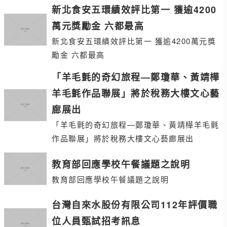
新北食安五環績效評比第一 獲逾4200
萬元獎勵金 六都最高
新北食安五環績效評比第一 獲逾4200萬元獎
勵金 六都最高
「羊毛氈的奇幻旅程—鄭瓊華、黃靖樺
羊毛氈作品聯展」將於稅務大樓文心藝
廊展出
「羊毛氈的奇幻旅程—鄭瓊華、黃靖樺羊毛氈
作品聯展」將於稅務大樓文心藝廊展出
教育部回應學校午餐議題之說明
教育部回應學校午餐議題之說明
台灣自來水股份有限公司112年評價職
位人員甄試招考訊息