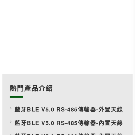
熱門產品介紹
藍牙BLE V5.0 RS-485傳輸器-外置天線
藍牙BLE V5.0 RS-485傳輸器-內置天線