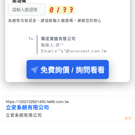
認證碼
為避免垃圾訊息，請協助輸入驗證碼，謝謝您的耐心
To:
華成資通有限公司
聯絡人:許**
Email:s**s*@uconnect.com.tw
免費詢價 / 詢問看看
https://1202132621450.tw66.com.tw
立安系統有限公司
立安系統有限公司