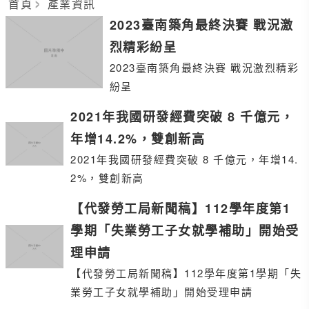
首頁
產業資訊
2023臺南築角最終決賽 戰況激
烈精彩紛呈
2023臺南築角最終決賽 戰況激烈精彩
紛呈
2021年我國研發經費突破 8 千億元，
年增14.2%，雙創新高
2021年我國研發經費突破 8 千億元，年增14.
2%，雙創新高
【代發勞工局新聞稿】112學年度第1
學期「失業勞工子女就學補助」開始受
理申請
【代發勞工局新聞稿】112學年度第1學期「失
業勞工子女就學補助」開始受理申請