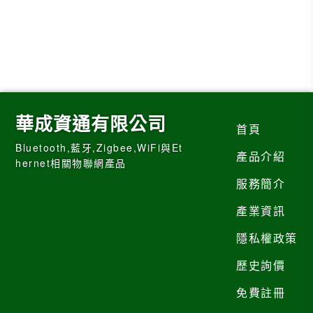
華成資通有限公司
首頁
Bluetooth,藍牙,Zigbee,WiFi與Et
產品介紹
hernet相關物聯網產品
服務簡介
產業資訊
隱私權政策
歷史詢價
免費註冊