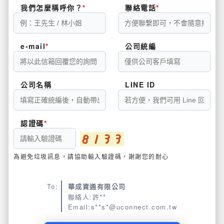
我們怎麼稱呼你？
聯絡電話
e-mail
公司統編
公司名稱
LINE ID
認證碼
為避免垃圾訊息，請協助輸入驗證碼，謝謝您的耐心
To:
華成資通有限公司
聯絡人:許**
Email:s**s*@uconnect.com.tw