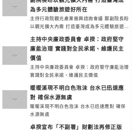
副院長盼以觀光擴大內需 打造臺灣成
為多元體驗旅遊好所在
主持行政院觀光產業振興諮詢會議 鄭副院長盼
以觀光擴大內需 打造臺灣成為多元體驗旅遊好
所在
主持中央廉政委員會 卓揆：政府堅守
廉能治理 實踐對全民承諾、維護民主
價值
主持中央廉政委員會 卓揆：政府堅守廉能治理
實踐對全民承諾、維護民主價值
暖暖溪現不明白色泡沫 台水已迅速應
對 確保水源無虞
暖暖溪現不明白色泡沫 台水已迅速應對 確保
水源無虞
卓揆宣布「不副署」財劃法再修正版