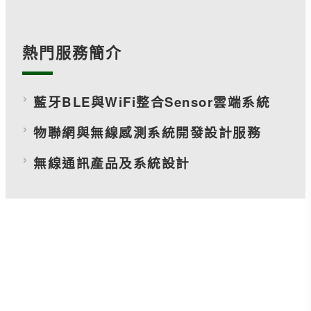
熱門服務簡介
藍牙BLE與WiFi整合Sensor雲端系統
物聯網與無線感測系統開發設計服務
無線通訊產品及系統設計