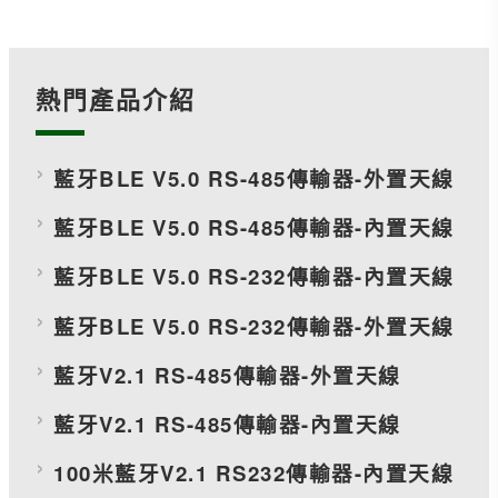
熱門產品介紹
藍牙BLE V5.0 RS-485傳輸器-外置天線
藍牙BLE V5.0 RS-485傳輸器-內置天線
藍牙BLE V5.0 RS-232傳輸器-內置天線
藍牙BLE V5.0 RS-232傳輸器-外置天線
藍牙V2.1 RS-485傳輸器-外置天線
藍牙V2.1 RS-485傳輸器-內置天線
100米藍牙V2.1 RS232傳輸器-內置天線