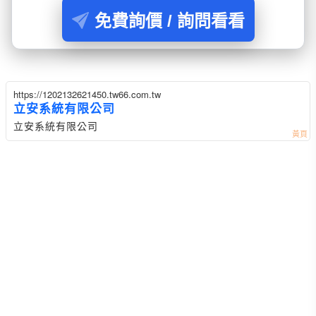
免費詢價 / 詢問看看
https://1202132621450.tw66.com.tw
立安系統有限公司
立安系統有限公司