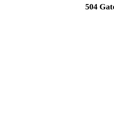
504 Gat