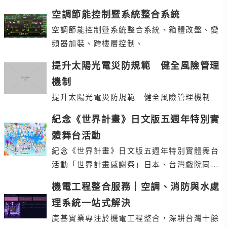
空調節能控制暨系統整合系統
空調節能控制暨系統整合系統、箱體改盤、變
頻器加裝、跨樓層控制、
提升太陽光電災防規範 健全風險管理
機制
提升太陽光電災防規範 健全風險管理機制
紀念《世界計畫》日文版五週年特別實
體舞台活動
紀念《世界計畫》日文版五週年特別實體舞台
活動「世界計畫感謝祭」日本、台灣戲院同步
直播！
機電工程整合服務｜空調、消防與水處
理系統一站式解決
庚基實業專注於機電工程整合，深耕台灣十餘