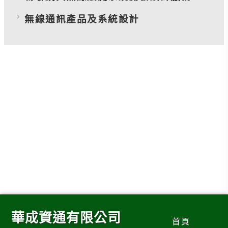
無線通訊產品及系統設計
華成資通有限公司
首頁