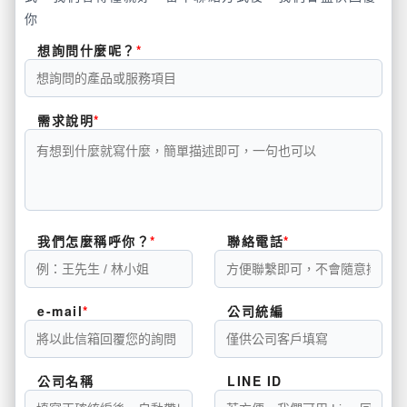
你
想詢問什麼呢？
需求說明
我們怎麼稱呼你？
聯絡電話
e-mail
公司統編
公司名稱
LINE ID