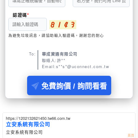
認證碼
為避免垃圾訊息，請協助輸入驗證碼，謝謝您的耐心
To:
華成資通有限公司
聯絡人:許**
Email:s**s*@uconnect.com.tw
免費詢價 / 詢問看看
https://1202132621450.tw66.com.tw
立安系統有限公司
立安系統有限公司