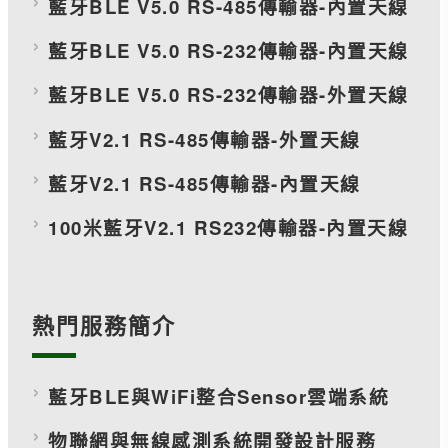
藍牙BLE V5.0 RS-485傳輸器-內置天線
藍牙BLE V5.0 RS-232傳輸器-內置天線
藍牙BLE V5.0 RS-232傳輸器-外置天線
藍牙V2.1 RS-485傳輸器-外置天線
藍牙V2.1 RS-485傳輸器-內置天線
100米藍牙V2.1 RS232傳輸器-內置天線
熱門服務簡介
藍牙BLE與WiFi整合Sensor雲端系統
物聯網與無線感測系統開發設計服務