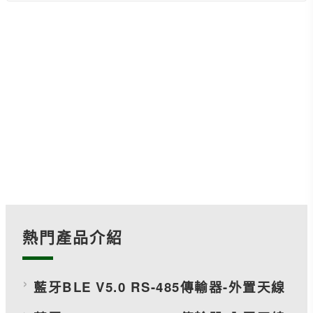
熱門產品介紹
藍牙BLE V5.0 RS-485傳輸器-外置天線