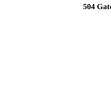
504 Gat