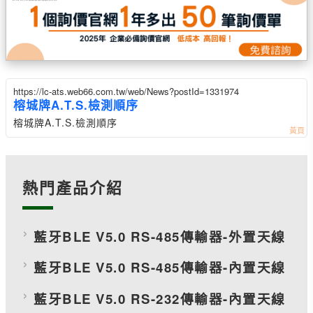
https://lc-ats.web66.com.tw/web/News?postId=1331974
榕城牌A.T.S.檢測順序
榕城牌A.T.S.檢測順序
熱門產品介紹
藍牙BLE V5.0 RS-485傳輸器-外置天線
藍牙BLE V5.0 RS-485傳輸器-內置天線
藍牙BLE V5.0 RS-232傳輸器-內置天線