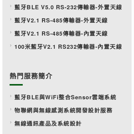
藍牙BLE V5.0 RS-232傳輸器-外置天線
藍牙V2.1 RS-485傳輸器-外置天線
藍牙V2.1 RS-485傳輸器-內置天線
100米藍牙V2.1 RS232傳輸器-內置天線
熱門服務簡介
藍牙BLE與WiFi整合Sensor雲端系統
物聯網與無線感測系統開發設計服務
無線通訊產品及系統設計