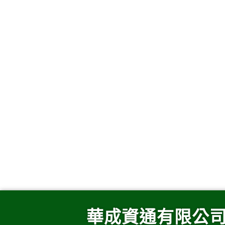
華成資通有限公