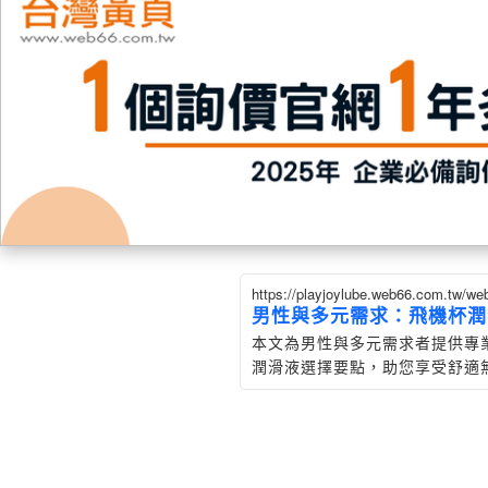
https://playjoylube.web66.com.tw/
男性與多元需求：飛機杯潤
本文為男性與多元需求者提供專
潤滑液選擇要點，助您享受舒適