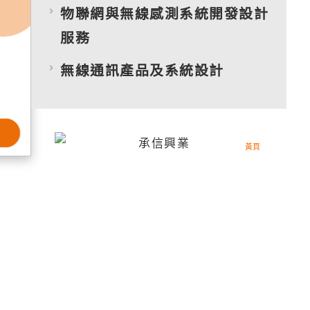
物聯網與無線感測系統開發設計
服務
無線通訊產品及系統設計