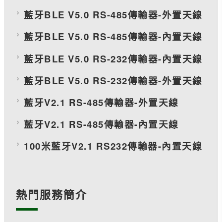
藍牙BLE V5.0 RS-485傳輸器-外置天線
藍牙BLE V5.0 RS-485傳輸器-內置天線
藍牙BLE V5.0 RS-232傳輸器-內置天線
藍牙BLE V5.0 RS-232傳輸器-外置天線
藍牙V2.1 RS-485傳輸器-外置天線
藍牙V2.1 RS-485傳輸器-內置天線
100米藍牙V2.1 RS232傳輸器-內置天線
熱門服務簡介