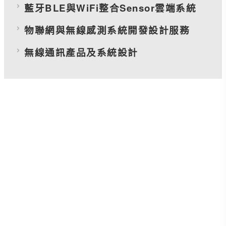
藍牙BLE與WiFi整合Sensor雲端系統
物聯網與無線感測系統開發設計服務
無線通訊產品及系統設計