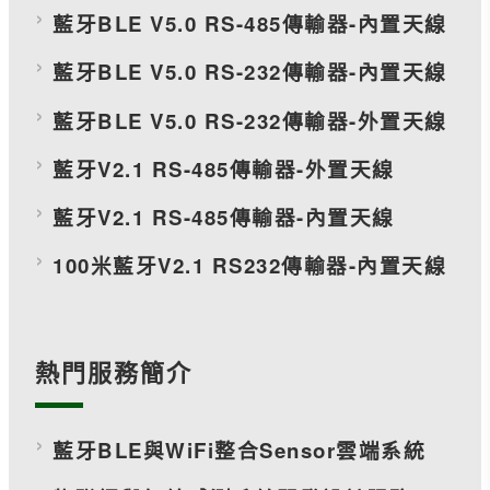
藍牙BLE V5.0 RS-485傳輸器-內置天線
藍牙BLE V5.0 RS-232傳輸器-內置天線
藍牙BLE V5.0 RS-232傳輸器-外置天線
藍牙V2.1 RS-485傳輸器-外置天線
藍牙V2.1 RS-485傳輸器-內置天線
100米藍牙V2.1 RS232傳輸器-內置天線
熱門服務簡介
藍牙BLE與WiFi整合Sensor雲端系統