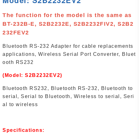
The function for the model is the same as
BT-232B-E, S2B2232E, S2B2232FIV2,
S2B2
232FEV2
Bluetooth RS-232 Adapter for cable replacements
applications, Wireless Serial Port Converter, Bluet
ooth RS232
(Model: S2B2232EV2)
Bluetooth RS232, Bluetooth RS-232, Bluetooth to
serial, Serial to Bluetooth, Wireless to serial, Seri
al to wireless
Specifications: