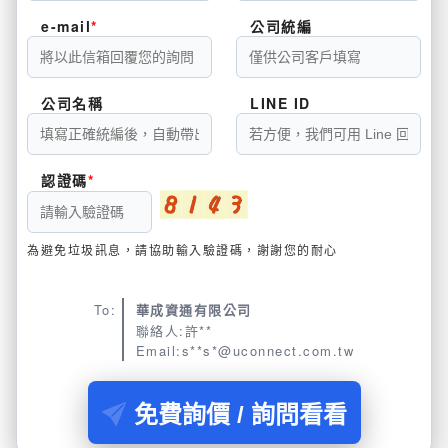
e-mail
公司統編
公司名稱
LINE ID
認證碼
為避免垃圾訊息，請協助輸入驗證碼，謝謝您的耐心
To:
華成資通有限公司
聯絡人:許**
Email:s**s*@uconnect.com.tw
免費詢價 / 詢問看看