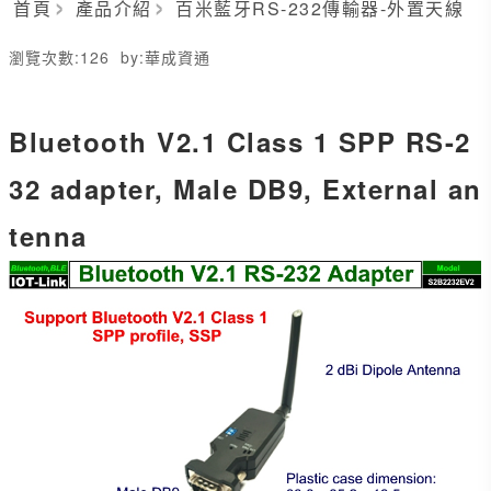
首頁
產品介紹
百米藍牙RS-232傳輸器-外置天線
瀏覽次數:
126
by:
華成資通
Bluetooth V2.1 Class 1 SPP RS-2
32 adapter, Male DB9, External an
tenna