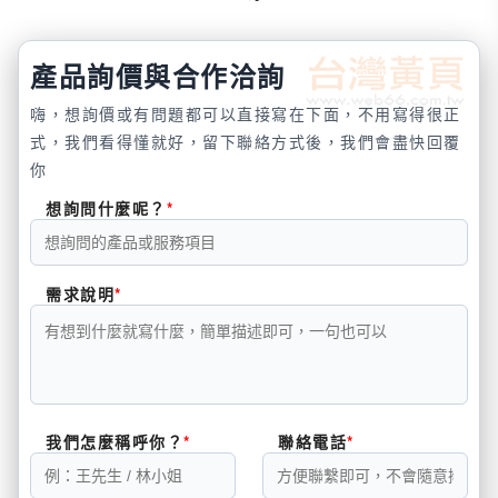
產品詢價與合作洽詢
嗨，想詢價或有問題都可以直接寫在下面，不用寫得很正
式，我們看得懂就好，留下聯絡方式後，我們會盡快回覆
你
想詢問什麼呢？
需求說明
我們怎麼稱呼你？
聯絡電話