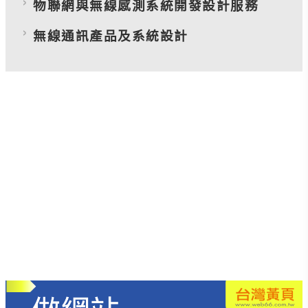
物聯網與無線感測系統開發設計服務
無線通訊產品及系統設計